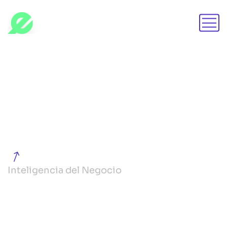
Inteligencia del Negocio
Home
Service
Inteligencia del Negocio