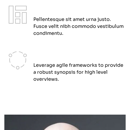
Design Solution
Pellentesque sit amet urna justo.
Fusce velit nibh commodo vestibulum
condimentu.
Graphic Design
Leverage agile frameworks to provide
a robust synopsis for high level
overviews.