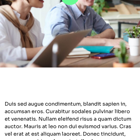
Duis sed augue condimentum, blandit sapien in,
accumsan eros. Curabitur sodales pulvinar libero
et venenatis. Nullam eleifend risus a quam dictum
auctor. Mauris at leo non dui euismod varius. Cras
vel erat at est aliquam laoreet. Donec tincidunt,