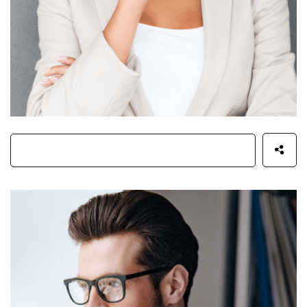
Kelly Jeffrey