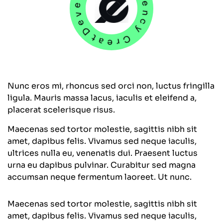
Development Agency Creative
Nunc eros mi, rhoncus sed orci non, luctus fringilla
ligula. Mauris massa lacus, iaculis et eleifend a,
placerat scelerisque risus.
Maecenas sed tortor molestie, sagittis nibh sit
amet, dapibus felis. Vivamus sed neque iaculis,
ultrices nulla eu, venenatis dui. Praesent luctus
urna eu dapibus pulvinar. Curabitur sed magna
accumsan neque fermentum laoreet. Ut nunc.
Maecenas sed tortor molestie, sagittis nibh sit
amet, dapibus felis. Vivamus sed neque iaculis,