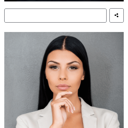
Henry Lucas