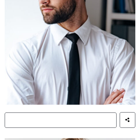
Elijah William