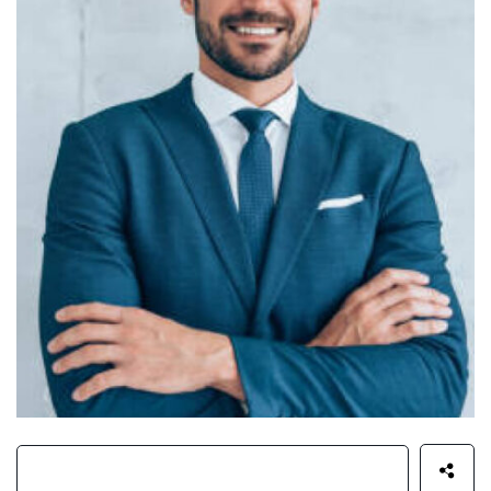
Roten Barsa