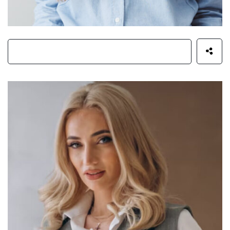
Nicole Finn