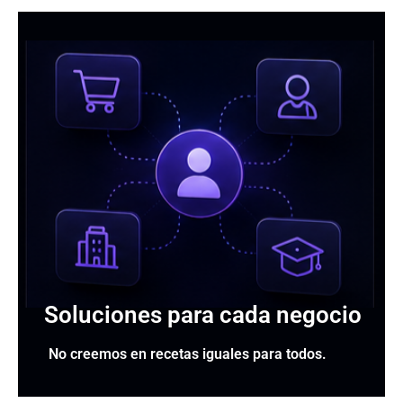
Soluciones para cada negocio
No creemos en recetas iguales para todos.