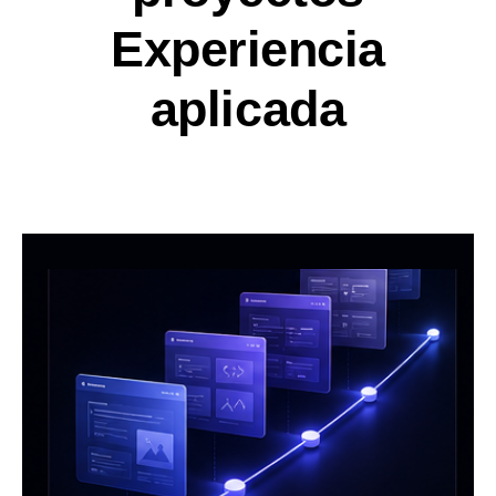
Experiencia
aplicada