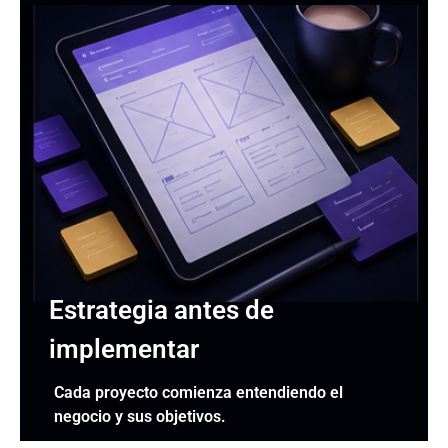
Estrategia antes de
implementar
Cada proyecto comienza entendiendo el
negocio y sus objetivos.