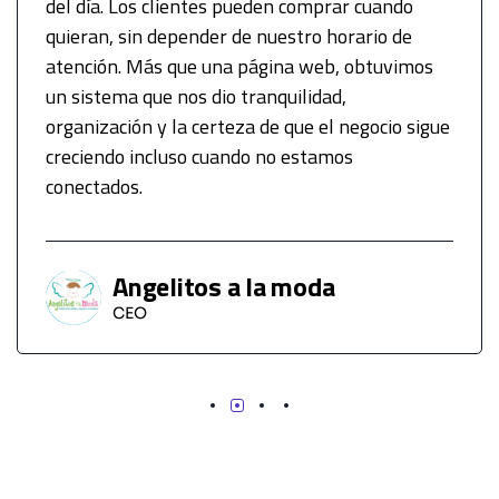
del día. Los clientes pueden comprar cuando
quieran, sin depender de nuestro horario de
atención. Más que una página web, obtuvimos
un sistema que nos dio tranquilidad,
organización y la certeza de que el negocio sigue
creciendo incluso cuando no estamos
conectados.
Angelitos a la moda
CEO