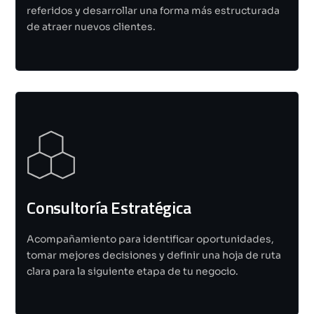
referidos y desarrollar una forma más estructurada
de atraer nuevos clientes.
Consultoría Estratégica
Acompañamiento para identificar oportunidades,
tomar mejores decisiones y definir una hoja de ruta
clara para la siguiente etapa de tu negocio.