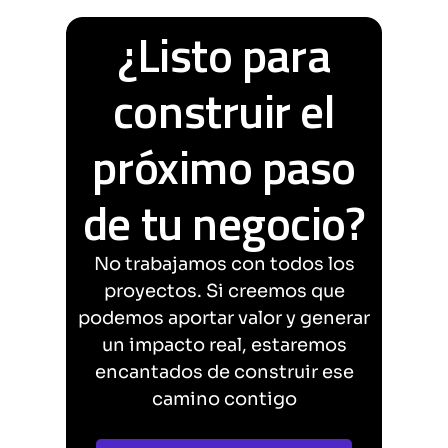
¿Listo para
construir el
próximo paso
de tu negocio?
No trabajamos con todos los
proyectos. Si creemos que
podemos aportar valor y generar
un impacto real, estaremos
encantados de construir ese
camino contigo