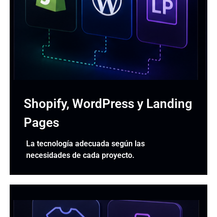
Shopify, WordPress y Landing
Pages
La tecnología adecuada según las
necesidades de cada proyecto.