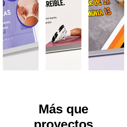
Más que
proyectos