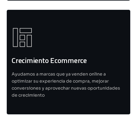
Crecimiento Ecommerce
Ayudamos a marcas que ya venden online a
optimizar su experiencia de compra, mejorar
conversiones y aprovechar nuevas oportunidades
de crecimiento