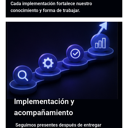
Cada implementación fortalece nuestro
conocimiento y forma de trabajar.
Implementación y
acompañamiento
Seguimos presentes después de entregar