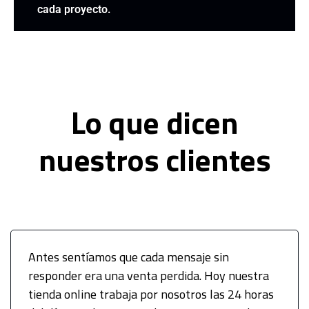
cada proyecto.
Lo que dicen
nuestros clientes
Antes sentíamos que cada mensaje sin
responder era una venta perdida. Hoy nuestra
tienda online trabaja por nosotros las 24 horas