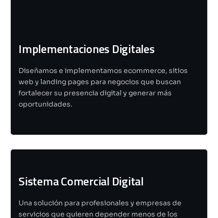
Implementaciones Digitales
Diseñamos e implementamos ecommerce, sitios
web y landing pages para negocios que buscan
fortalecer su presencia digital y generar más
oportunidades.
Sistema Comercial Digital
Una solución para profesionales y empresas de
servicios que quieren depender menos de los