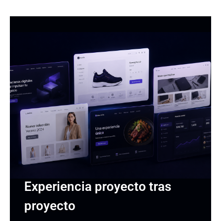
Experiencia proyecto tras
proyecto