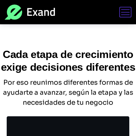
Cada etapa de crecimiento
exige decisiones diferentes
Por eso reunimos diferentes formas de
ayudarte a avanzar, según la etapa y las
necesidades de tu negocio