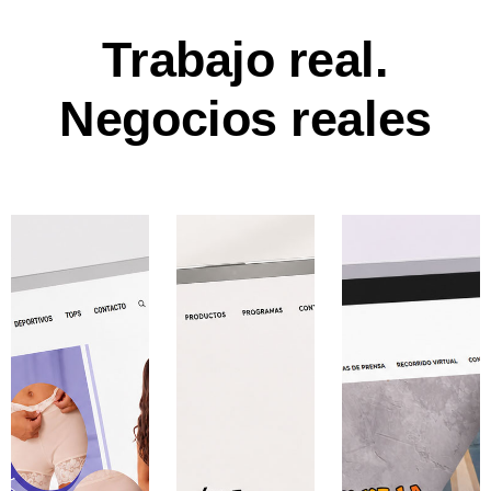
Trabajo real.
Negocios reales