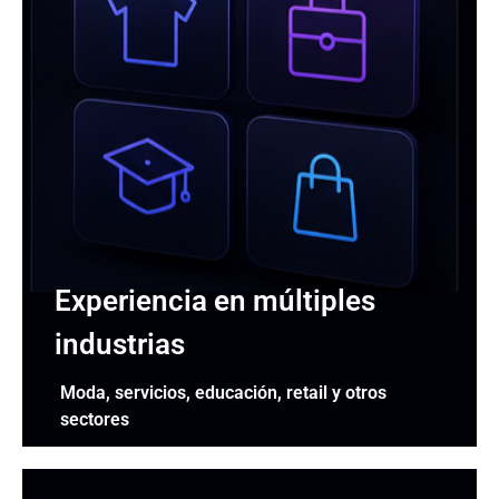
Experiencia en múltiples
industrias
Moda, servicios, educación, retail y otros
sectores