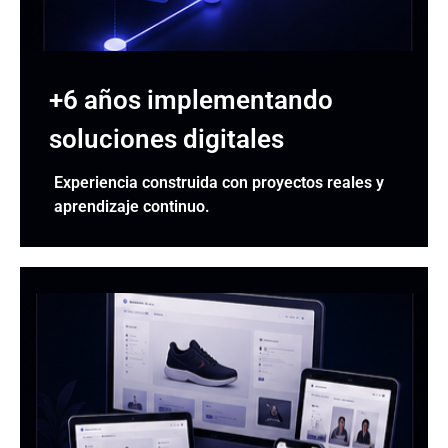
+6 años implementando
soluciones digitales
Experiencia construida con proyectos reales y
aprendizaje continuo.