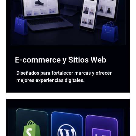
E-commerce y Sitios Web
Diseñados para fortalecer marcas y ofrecer
mejores experiencias digitales.